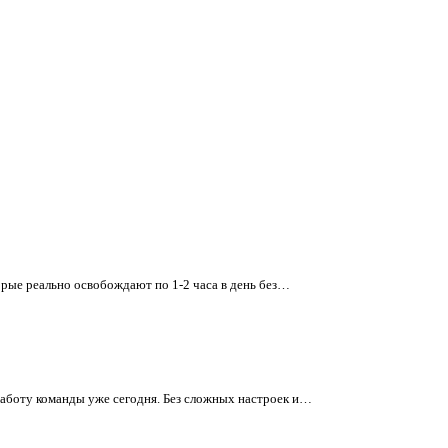
орые реально освобождают по 1-2 часа в день без…
работу команды уже сегодня. Без сложных настроек и…