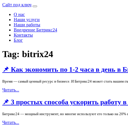
Сайт под ключ
О нас
Наши услуги
Наши работы
Внедрение Битрикс24
Контакты
Блог
Tag: bitrix24
📌 Как экономить по 1-2 часа в день в 
Время — самый ценный ресурс в бизнесе. И Битрикс24 может стать вашим гл
Читать...
📌 3 простых способа ускорить работу в
Битрикс24 — мощный инструмент, но многие используют его только на 20% в
Читать...