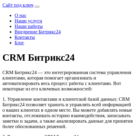
Сайт под ключ
О нас
Наши услуги
Наши работы
Внедрение Битрикс24
Контакты
Блог
CRM Битрикс24
CRM Битрикс24 — это интегрированная система управления
клиентами, которая помогает организовать и
автоматизировать весь процесс работы с клиентами. Вот
некоторые из его ключевых возможностей:
1. Управление контактами и клиентской базой данных: CRM
Битрикс24 позволяет хранить и управлять всей информацией
о ваших клиентах в одном месте. Вы можете добавлять новые
контакты, отслеживать историю взаимодействия, записывать
заметки и задачи, а также анализировать данные для принятия
более обоснованных решений.