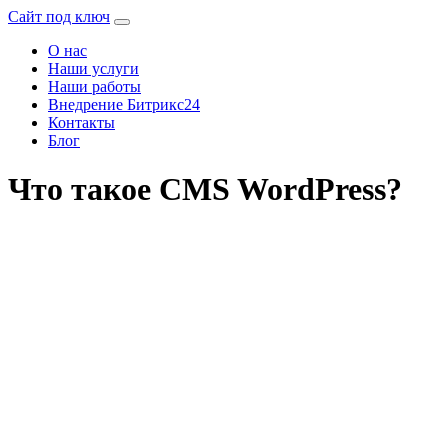
Сайт под ключ
О нас
Наши услуги
Наши работы
Внедрение Битрикс24
Контакты
Блог
Что такое CMS WordPress?