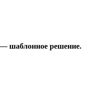
ф — шаблонное решение.