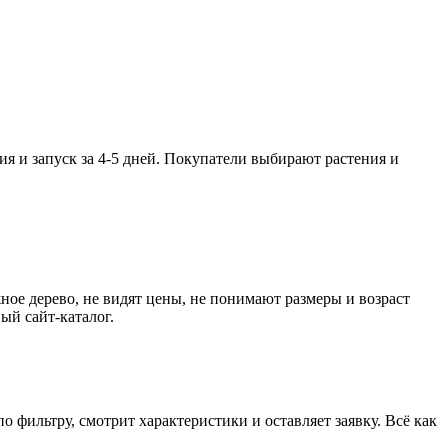
ия и запуск за 4-5 дней. Покупатели выбирают растения и
ое дерево, не видят цены, не понимают размеры и возраст
ый сайт-каталог.
о фильтру, смотрит характеристики и оставляет заявку. Всё как