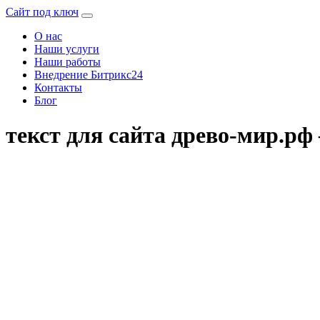
Сайт под ключ
О нас
Наши услуги
Наши работы
Внедрение Битрикс24
Контакты
Блог
текст для сайта древо-мир.р