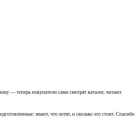
ону — теперь покупатели сами смотрят каталог, читают
дготовленные: знают, что хотят, и сколько это стоит. Спасибо