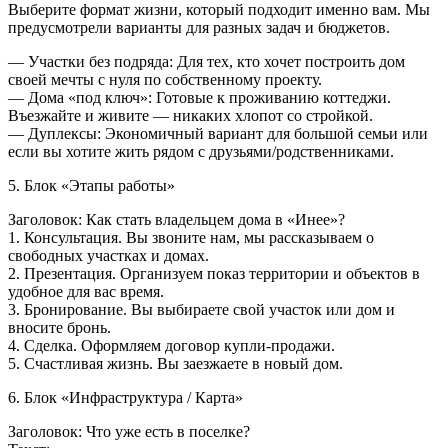
Выберите формат жизни, который подходит именно вам. Мы
предусмотрели варианты для разных задач и бюджетов.
— Участки без подряда: Для тех, кто хочет построить дом
своей мечты с нуля по собственному проекту.
— Дома «под ключ»: Готовые к проживанию коттеджи.
Въезжайте и живите — никаких хлопот со стройкой.
— Дуплексы: Экономичный вариант для большой семьи или
если вы хотите жить рядом с друзьями/родственниками.
5. Блок «Этапы работы»
Заголовок: Как стать владельцем дома в «Инее»?
1. Консультация. Вы звоните нам, мы рассказываем о
свободных участках и домах.
2. Презентация. Организуем показ территории и объектов в
удобное для вас время.
3. Бронирование. Вы выбираете свой участок или дом и
вносите бронь.
4. Сделка. Оформляем договор купли-продажи.
5. Счастливая жизнь. Вы заезжаете в новый дом.
6. Блок «Инфраструктура / Карта»
Заголовок: Что уже есть в поселке?