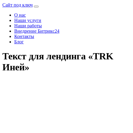
Сайт под ключ
О нас
Наши услуги
Наши работы
Внедрение Битрикс24
Контакты
Блог
Текст для лендинга «TRK
Иней»