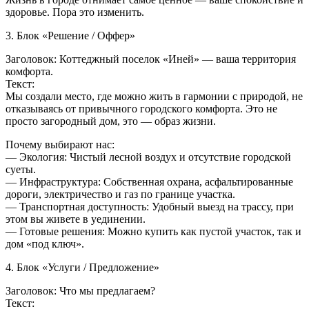
здоровье. Пора это изменить.
3. Блок «Решение / Оффер»
Заголовок: Коттеджный поселок «Иней» — ваша территория
комфорта.
Текст:
Мы создали место, где можно жить в гармонии с природой, не
отказываясь от привычного городского комфорта. Это не
просто загородный дом, это — образ жизни.
Почему выбирают нас:
— Экология: Чистый лесной воздух и отсутствие городской
суеты.
— Инфраструктура: Собственная охрана, асфальтированные
дороги, электричество и газ по границе участка.
— Транспортная доступность: Удобный выезд на трассу, при
этом вы живете в уединении.
— Готовые решения: Можно купить как пустой участок, так и
дом «под ключ».
4. Блок «Услуги / Предложение»
Заголовок: Что мы предлагаем?
Текст: