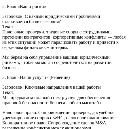
2. Блок «Ваши риски»
Заголовок: С какими юридическими проблемами
сталкивается бизнес сегодня?
Текст:
Налоговые проверки, трудовые споры с сотрудниками,
претензии контрагентов, корпоративные конфликты — любая
из этих ситуаций может парализовать работу и привести к
серьезным финансовым потерям.
Мы берем на себя управление вашими юридическими
рисками, чтобы вы могли сосредоточиться на развитии
бизнеса.
3. Блок «Наши услуги» (Решение)
Заголовок: Ключевые направления нашей работы
Текст:
Мы предлагаем полный спектр услуг для обеспечения
правовой безопасности бизнеса любого масштаба.
Налоговое право: Сопровождение проверок, досудебное
урегулирование споров с ФНС, налоговое планирование.
Корпоративное право: Сопровождение сделок M&A,
разрешение конфликтов между акционерами,