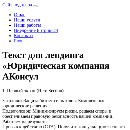
Сайт под ключ
О нас
Наши услуги
Наши работы
Внедрение Битрикс24
Контакты
Блог
Текст для лендинга
«Юридическая компания
АКонсул
1. Первый экран (Hero Section)
Заголовок:Защита бизнеса и активов. Комплексные
юридические решения.
Подзаголовок: Минимизируем риски, решаем споры и
обеспечиваем правовую безопасность вашей компании.
Работаем на результат.
Призыв к действию (CTA): Получить консультацию эксперта